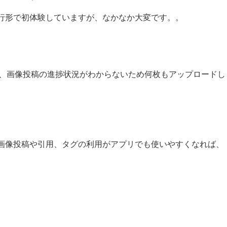
行形で初体験していますが、なかなか大変です。。
すが、画像投稿の進捗状況がわからないため何枚もアップロードし
画像投稿や引用、タグの利用がアプリでも使いやすくなれば、