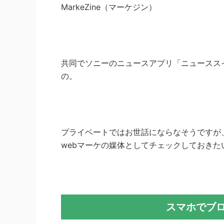
MarkeZine（マーケジン）
共同でソニーのニュースアプリ「ニュースス
の。
プライベートではお世話にならなそうですが
webマーケの媒体としてチェックしておきた
スマホでブ