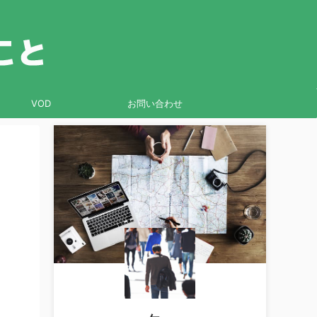
VOD
お問い合わせ