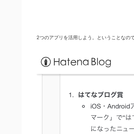
2つのアプリを活用しよう。ということなの