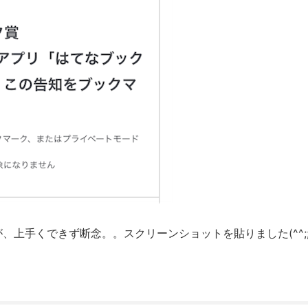
、上手くできず断念。。スクリーンショットを貼りました(^^;