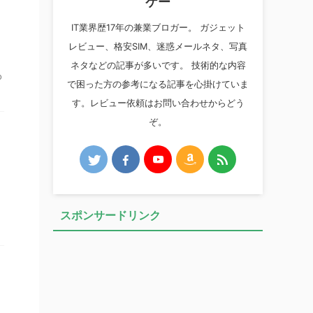
ケー
IT業界歴17年の兼業ブロガー。 ガジェット
レビュー、格安SIM、迷惑メールネタ、写真
ネタなどの記事が多いです。 技術的な内容
o
で困った方の参考になる記事を心掛けていま
す。レビュー依頼はお問い合わせからどう
ぞ。
スポンサードリンク