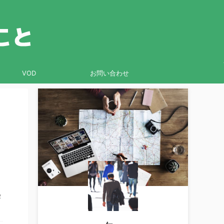
VOD
お問い合わせ
タ