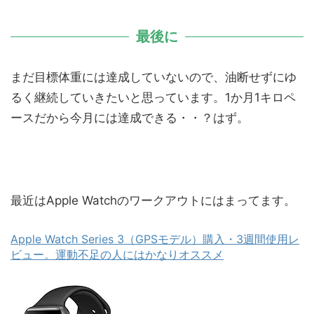
最後に
まだ目標体重には達成していないので、油断せずにゆ
るく継続していきたいと思っています。1か月1キロペ
ースだから今月には達成できる・・？はず。
最近はApple Watchのワークアウトにはまってます。
Apple Watch Series 3（GPSモデル）購入・3週間使用レ
ビュー。運動不足の人にはかなりオススメ