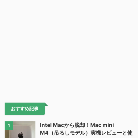
おすすめ記事
Intel Macから脱却！Mac mini
1
M4（吊るしモデル）実機レビューと使