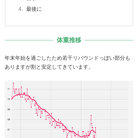
最後に
体重推移
年末年始を過ごしたため若干リバウンドっぽい部分も
ありますが割と安定してきています。