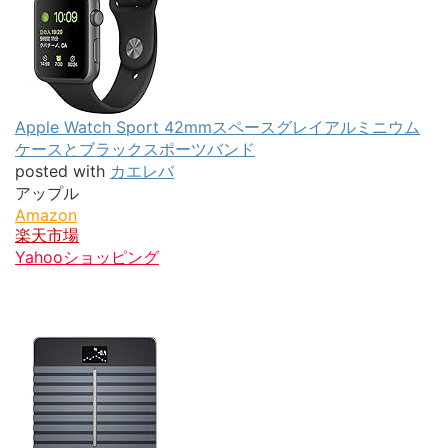
Apple Watch Sport 42mmスペースグレイアルミニウム
ケースとブラックスポーツバンド
posted with
カエレバ
アップル
Amazon
楽天市場
Yahooショッピング