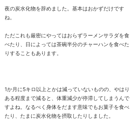
夜の炭水化物を辞めました。基本はおかずだけです
ね。
ただこれも厳密にやってはおらずラーメンサラダを食
べたり、日によっては茶碗半分のチャーハンを食べた
りすることもあります。
1か月に5キロ以上とかは減っていないものの、やはり
ある程度まで減ると、体重減少が停滞してしまうんで
すよね。なるべく身体をだます意味でもお菓子を食べ
たり、たまに炭水化物を摂取したりしました。