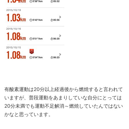
有酸素運動は20分以上経過後から燃焼すると言われて
いますが、普段運動をあまりしていな自分にとっては
20分未満でも運動不足解消～燃焼していたんではない
かなと思っています。