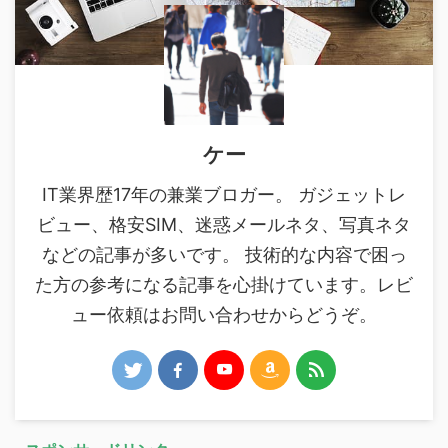
ケー
IT業界歴17年の兼業ブロガー。 ガジェットレ
ビュー、格安SIM、迷惑メールネタ、写真ネタ
などの記事が多いです。 技術的な内容で困っ
た方の参考になる記事を心掛けています。レビ
ュー依頼はお問い合わせからどうぞ。