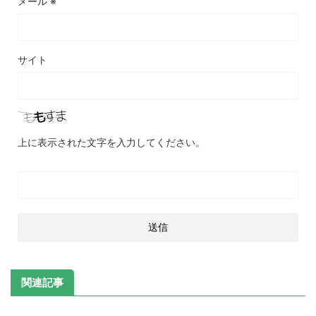
メール
※
サイト
上に表示された文字を入力してください。
関連記事