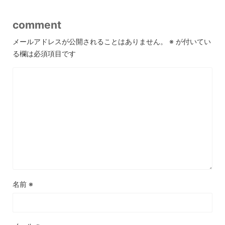
comment
メールアドレスが公開されることはありません。
※
が付いてい
る欄は必須項目です
名前
※