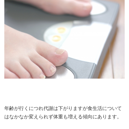
年齢が行くにつれ代謝は下がりますが食生活について
はなかなか変えられず体重も増える傾向にあります。