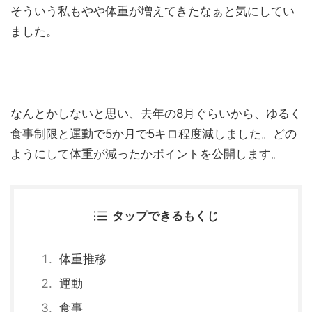
そういう私もやや体重が増えてきたなぁと気にしてい
ました。
なんとかしないと思い、去年の8月ぐらいから、ゆるく
食事制限と運動で5か月で5キロ程度減しました。どの
ようにして体重が減ったかポイントを公開します。
タップできるもくじ
体重推移
運動
食事