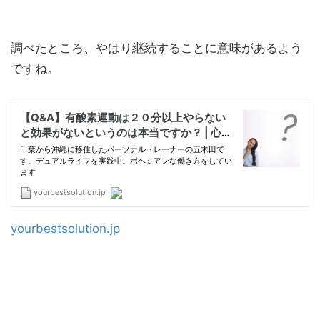
調べたところ、やはり継続することに意味があるよう
ですね。
yourbestsolution.jp