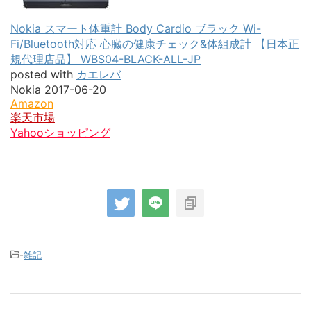
Nokia スマート体重計 Body Cardio ブラック Wi-
Fi/Bluetooth対応 心臓の健康チェック&体組成計 【日本正
規代理店品】 WBS04-BLACK-ALL-JP
posted with
カエレバ
Nokia 2017-06-20
Amazon
楽天市場
Yahooショッピング
-
雑記