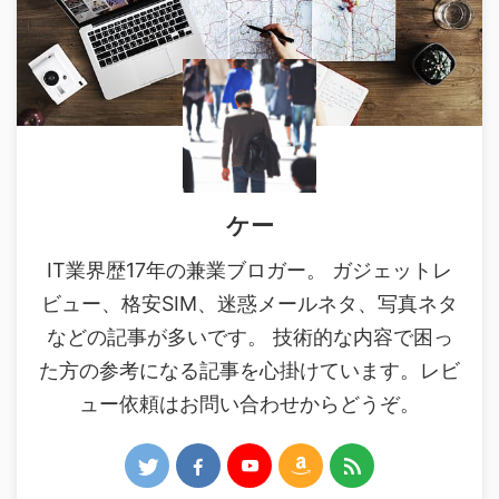
ケー
IT業界歴17年の兼業ブロガー。 ガジェットレ
ビュー、格安SIM、迷惑メールネタ、写真ネタ
などの記事が多いです。 技術的な内容で困っ
た方の参考になる記事を心掛けています。レビ
ュー依頼はお問い合わせからどうぞ。