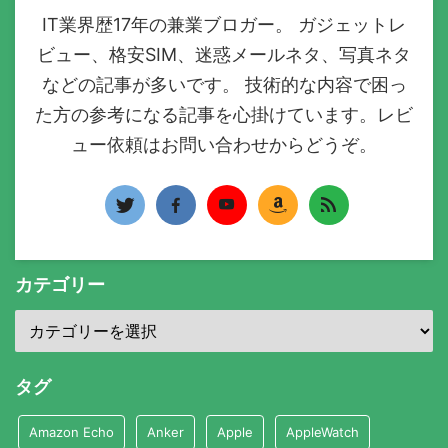
IT業界歴17年の兼業ブロガー。 ガジェットレ
ビュー、格安SIM、迷惑メールネタ、写真ネタ
などの記事が多いです。 技術的な内容で困っ
た方の参考になる記事を心掛けています。レビ
ュー依頼はお問い合わせからどうぞ。
カテゴリー
タグ
Amazon Echo
Anker
Apple
AppleWatch