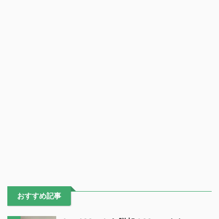
おすすめ記事