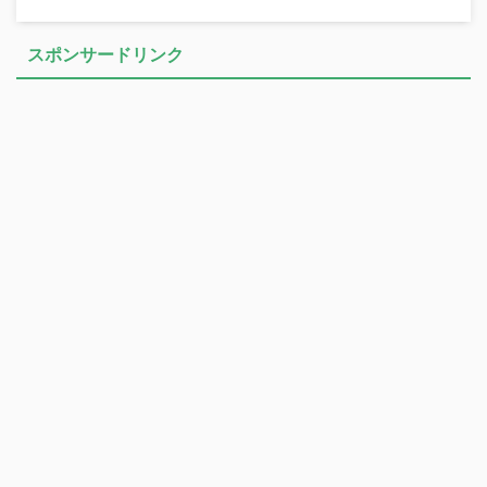
スポンサードリンク