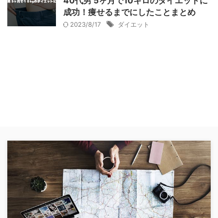
40代男 5ヶ月で10キロのダイエットに
成功！痩せるまでにしたことまとめ
2023/8/17
ダイエット