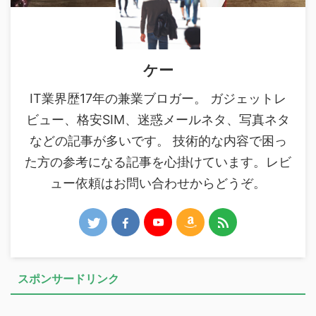
ケー
IT業界歴17年の兼業ブロガー。 ガジェットレ
ビュー、格安SIM、迷惑メールネタ、写真ネタ
などの記事が多いです。 技術的な内容で困っ
た方の参考になる記事を心掛けています。レビ
ュー依頼はお問い合わせからどうぞ。
スポンサードリンク