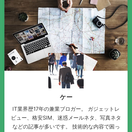
ケー
IT業界歴17年の兼業ブロガー。 ガジェットレ
ビュー、格安SIM、迷惑メールネタ、写真ネタ
などの記事が多いです。 技術的な内容で困っ