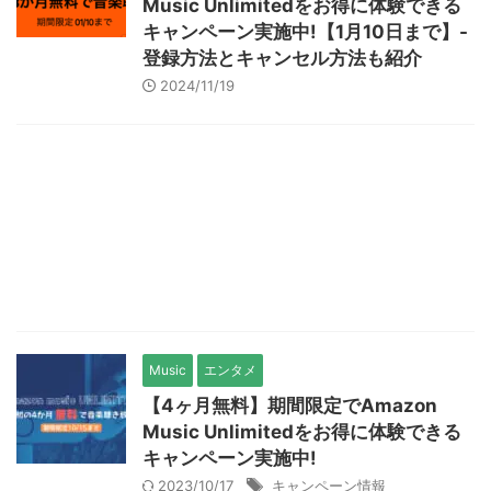
Music Unlimitedをお得に体験できる
キャンペーン実施中!【1月10日まで】-
登録方法とキャンセル方法も紹介
2024/11/19
Music
エンタメ
【4ヶ月無料】期間限定でAmazon
Music Unlimitedをお得に体験できる
キャンペーン実施中!
2023/10/17
キャンペーン情報