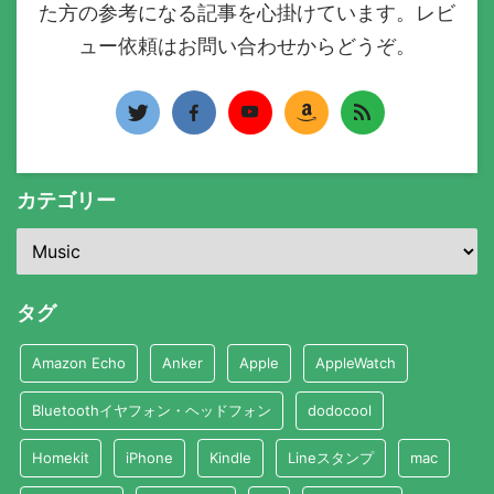
た方の参考になる記事を心掛けています。レビ
ュー依頼はお問い合わせからどうぞ。
カテゴリー
タグ
Amazon Echo
Anker
Apple
AppleWatch
Bluetoothイヤフォン・ヘッドフォン
dodocool
Homekit
iPhone
Kindle
Lineスタンプ
mac