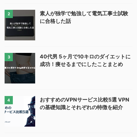
素人が独学で勉強して電気工事士試験
2
に合格した話
40代男 5ヶ月で10キロのダイエットに
3
成功！痩せるまでにしたことまとめ
おすすめのVPNサービス比較5選 VPN
4
の基礎知識とそれぞれの特徴を紹介